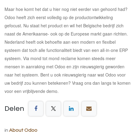
Maar hoe komt het dat u hier nog niet eerder van gehoord had?
Odoo heeft zich eerst volledig op de productontwikkeling
gefocust. Nu staat het product en wil het Belgische bedrijf zich
naast de Amerikaanse- ook op de Europese markt gaan richten.
Nederland heeft ook behoefte aan een modern en flexibel
systeem dat toch alle functionaliteit biedt van een all-in-one ERP
systeem. Via mond tot mond reclame komen steeds meer
mensen in aanraking met Odoo en zijn nieuwsgierig geworden
naar het systeem. Bent u ook nieuwsgierig naar wat Odoo voor
uw bedrijf zou kunnen betekenen? Vraag ons dan langs te komen
voor een vrijblijvende demo.
Delen
in
About Odoo